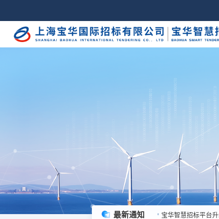
最新通知
宝华智慧招标平台升